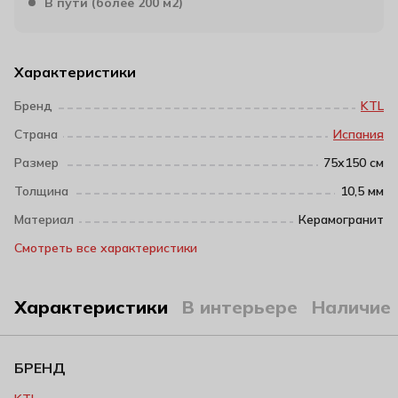
В пути (более 200 м2)
Характеристики
Бренд
KTL
Страна
Испания
Размер
75х150 см
Толщина
10,5 мм
Материал
Керамогранит
Смотреть все характеристики
Характеристики
В интерьере
Наличие
БРЕНД