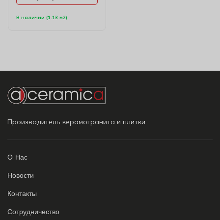
В наличии (1.13 м2)
Производитель керамогранита и плитки
О Нас
Новости
Контакты
Сотрудничество