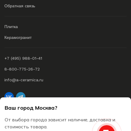
Обратная связь
Плитка
Керамогранит
+7 (495) 988-01-41
8-800-775-26-72
info@a-ceramica.ru
Ваш город Москва?
A-Ceramica © 2026 Все права защищены
От выбора города зависит наличие, доставка и
Согласие на обработку персональных данных
стоимость товара.