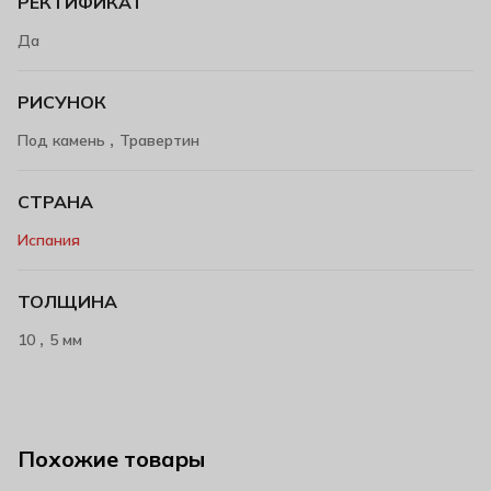
РЕКТИФИКАТ
Да
РИСУНОК
,
Под камень
Травертин
СТРАНА
Испания
ТОЛЩИНА
,
10
5 мм
Похожие товары