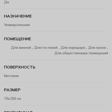
Да
НАЗНАЧЕНИЕ
Универсальная
ПОМЕЩЕНИЕ
,
,
,
,
Для ванной
Для гостиной
Для коридора
Для кухни
Для общественных помещений
ПОВЕРХНОСТЬ
Матовая
РАЗМЕР
75х150 см