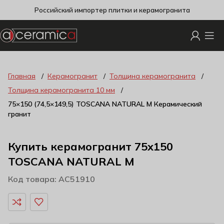
Российский импортер плитки и керамогранита
Главная
Керамогранит
Толщина керамогранита
Толщина керамогранита 10 мм
75×150 (74,5×149,5) TOSCANA NATURAL M Керамический
гранит
Купить керамогранит 75x150
TOSCANA NATURAL M
Код товара: AC51910