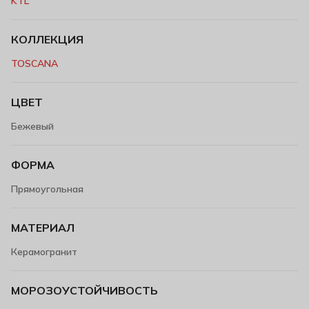
KTL
КОЛЛЕКЦИЯ
TOSCANA
ЦВЕТ
Бежевый
ФОРМА
Прямоугольная
МАТЕРИАЛ
Керамогранит
МОРОЗОУСТОЙЧИВОСТЬ