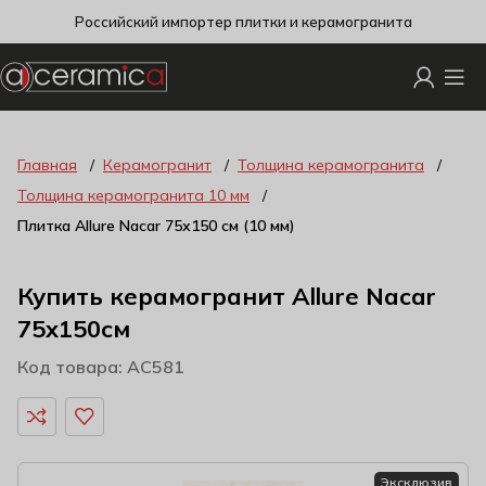
Российский импортер плитки и керамогранита
Главная
Керамогранит
Толщина керамогранита
Толщина керамогранита 10 мм
Плитка Allure Nacar 75х150 см (10 мм)
Купить керамогранит Allure Nacar
75x150см
Код товара: AC581
Эксклюзив