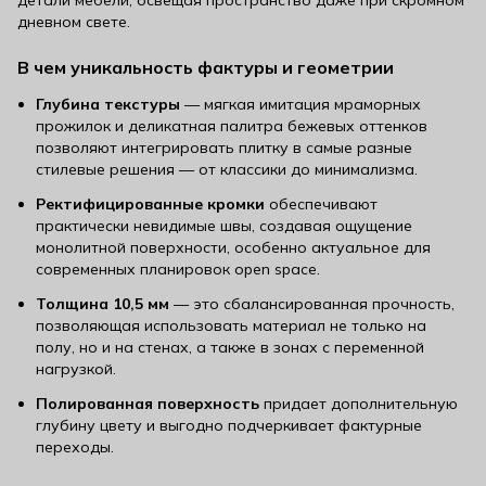
дневном свете.
В чем уникальность фактуры и геометрии
Глубина текстуры
— мягкая имитация мраморных
прожилок и деликатная палитра бежевых оттенков
позволяют интегрировать плитку в самые разные
стилевые решения — от классики до минимализма.
Ректифицированные кромки
обеспечивают
практически невидимые швы, создавая ощущение
монолитной поверхности, особенно актуальное для
современных планировок open space.
Толщина 10,5 мм
— это сбалансированная прочность,
позволяющая использовать материал не только на
полу, но и на стенах, а также в зонах с переменной
нагрузкой.
Полированная поверхность
придает дополнительную
глубину цвету и выгодно подчеркивает фактурные
переходы.