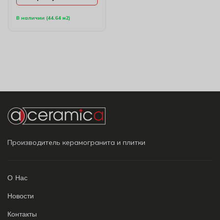
В наличии (44.64 м2)
Производитель керамогранита и плитки
О Нас
Новости
Контакты