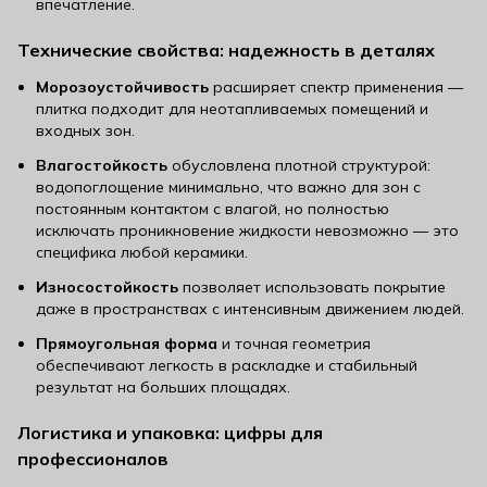
впечатление.
Технические свойства: надежность в деталях
Морозоустойчивость
расширяет спектр применения —
плитка подходит для неотапливаемых помещений и
входных зон.
Влагостойкость
обусловлена плотной структурой:
водопоглощение минимально, что важно для зон с
постоянным контактом с влагой, но полностью
исключать проникновение жидкости невозможно — это
специфика любой керамики.
Износостойкость
позволяет использовать покрытие
даже в пространствах с интенсивным движением людей.
Прямоугольная форма
и точная геометрия
обеспечивают легкость в раскладке и стабильный
результат на больших площадях.
Логистика и упаковка: цифры для
профессионалов