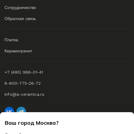
Сотрудничество
Обратная связь
Плитка
Керамогранит
+7 (495) 988-01-41
8-800-775-26-72
info@a-ceramica.ru
Ваш город Москва?
A-Ceramica © 2026 Все права защищены