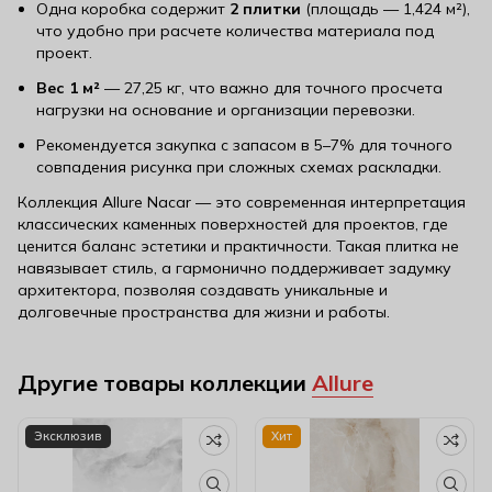
Одна коробка содержит
2 плитки
(площадь — 1,424 м²),
что удобно при расчете количества материала под
проект.
Вес 1 м²
— 27,25 кг, что важно для точного просчета
нагрузки на основание и организации перевозки.
Рекомендуется закупка с запасом в 5–7% для точного
совпадения рисунка при сложных схемах раскладки.
Коллекция Allure Nacar — это современная интерпретация
классических каменных поверхностей для проектов, где
ценится баланс эстетики и практичности. Такая плитка не
навязывает стиль, а гармонично поддерживает задумку
архитектора, позволяя создавать уникальные и
долговечные пространства для жизни и работы.
Другие товары коллекции
Allure
Эксклюзив
Хит