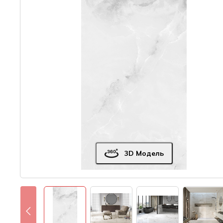
3D Модель