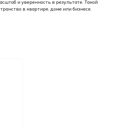
асштаб и уверенность в результате. Такой
ранство в квартире, доме или бизнесе.