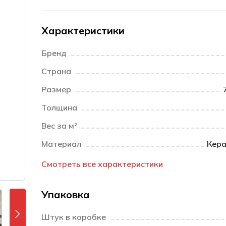
Характеристики
Бренд
Страна
Размер
Толщина
Вес за м²
Материал
Кера
Смотреть все характеристики
Упаковка
Штук в коробке