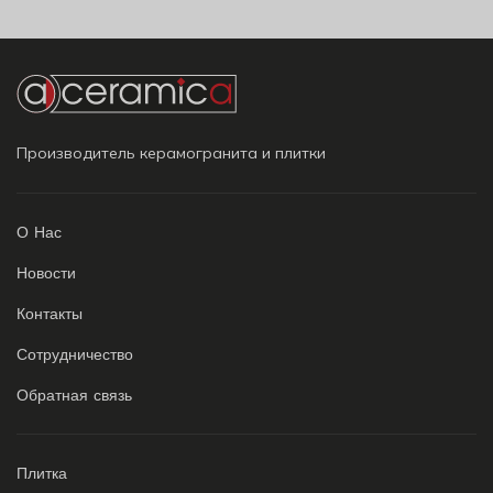
Производитель керамогранита и плитки
О Нас
Новости
Контакты
Сотрудничество
Обратная связь
Плитка