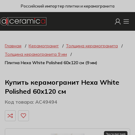
Российский импортер плитки и керамогранита
Главная
Керамогранит
Толщина керамогранита
Толщина керамогранита 9 мм
Плитка Hexa White Polished 60х120 см (9 мм)
Купить керамогранит Hexa White
Polished 60х120 см
Код товара: AC49494
Эксклюзив