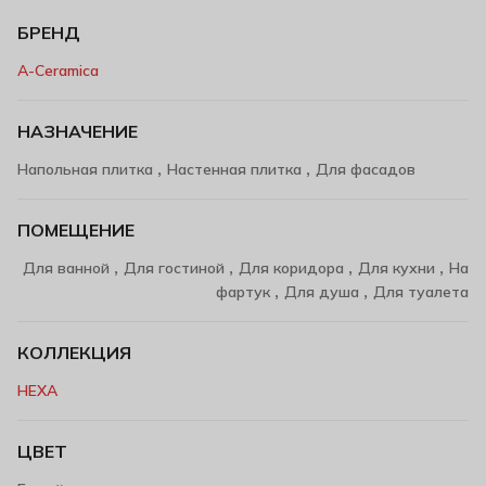
БРЕНД
A-Ceramica
НАЗНАЧЕНИЕ
,
,
Напольная плитка
Настенная плитка
Для фасадов
ПОМЕЩЕНИЕ
,
,
,
,
Для ванной
Для гостиной
Для коридора
Для кухни
На
,
,
фартук
Для душа
Для туалета
КОЛЛЕКЦИЯ
HEXA
ЦВЕТ