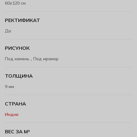
60х120 см
РЕКТИФИКАТ
Да
РИСУНОК
,
Под камень
Под мрамор
ТОЛЩИНА
9 мм
СТРАНА
Индия
ВЕС ЗА М²