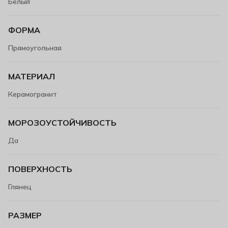
Белый
ФОРМА
Прямоугольная
МАТЕРИАЛ
Керамогранит
МОРОЗОУСТОЙЧИВОСТЬ
Да
ПОВЕРХНОСТЬ
Глянец
РАЗМЕР