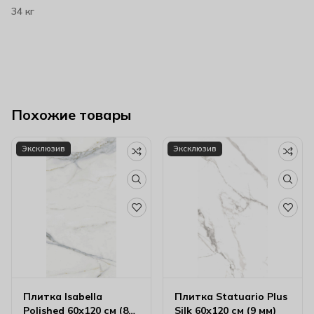
34 кг
Похожие товары
Эксклюзив
Эксклюзив
Плитка Isabella
Плитка Statuario Plus
Polished 60х120 см (8
Silk 60х120 см (9 мм)