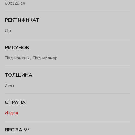
60х120 см
РЕКТИФИКАТ
Да
РИСУНОК
,
Под камень
Под мрамор
ТОЛЩИНА
7 мм
СТРАНА
Индия
ВЕС ЗА М²