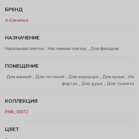
БРЕНД
A-Ceramica
НАЗНАЧЕНИЕ
,
,
Напольная плитка
Настенная плитка
Для фасадов
ПОМЕЩЕНИЕ
,
,
,
,
Для ванной
Для гостиной
Для коридора
Для кухни
На
,
,
фартук
Для душа
Для туалета
КОЛЛЕКЦИЯ
PNR_10072
ЦВЕТ