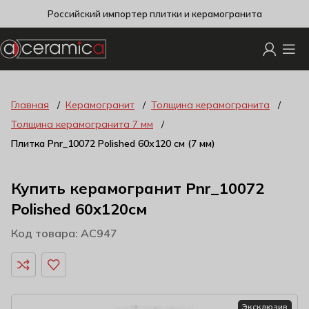
Российский импортер плитки и керамогранита
Главная
Керамогранит
Толщина керамогранита
Толщина керамогранита 7 мм
Плитка Pnr_10072 Polished 60х120 см (7 мм)
Купить керамогранит Pnr_10072
Polished 60x120см
Код товара: AC947
Эксклюзив