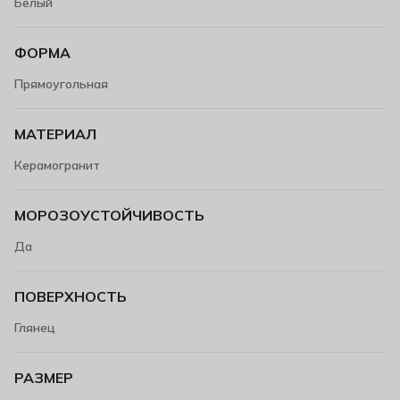
Белый
ФОРМА
Прямоугольная
МАТЕРИАЛ
Керамогранит
МОРОЗОУСТОЙЧИВОСТЬ
Да
ПОВЕРХНОСТЬ
Глянец
РАЗМЕР