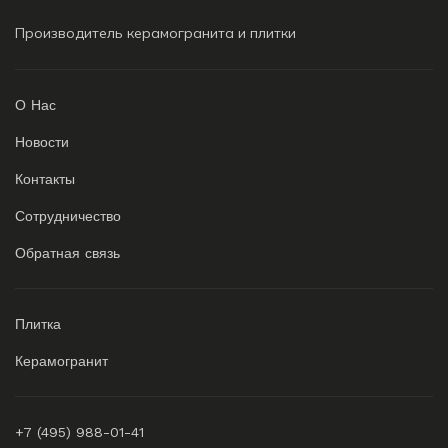
Производитель керамогранита и плитки
О Нас
Новости
Контакты
Сотрудничество
Обратная связь
Плитка
Керамогранит
+7 (495) 988-01-41