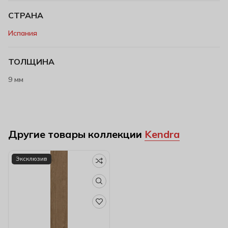
СТРАНА
Испания
ТОЛЩИНА
9 мм
Другие товары коллекции
Kendra
Эксклюзив