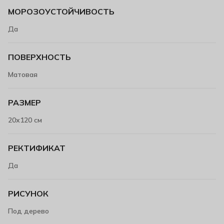
МОРОЗОУСТОЙЧИВОСТЬ
Да
ПОВЕРХНОСТЬ
Матовая
РАЗМЕР
20х120 см
РЕКТИФИКАТ
Да
РИСУНОК
Под дерево