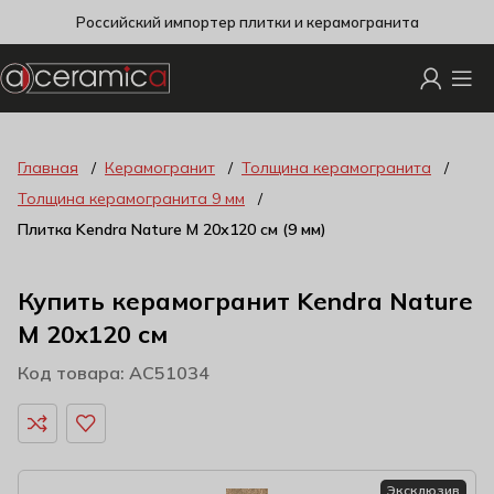
Российский импортер плитки и керамогранита
Главная
Керамогранит
Толщина керамогранита
Толщина керамогранита 9 мм
Плитка Kendra Nature M 20х120 см (9 мм)
Купить керамогранит Kendra Nature
M 20х120 см
Код товара: AC51034
Эксклюзив