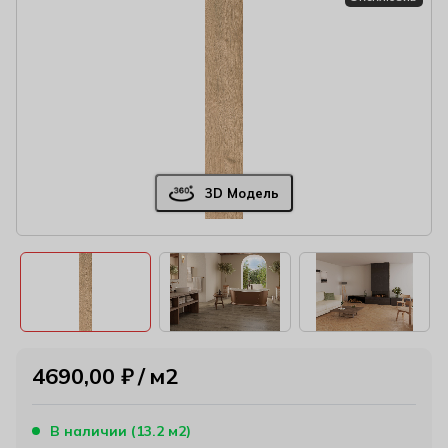
3D Модель
4690,00
₽
м2
В наличии (13.2 м2)