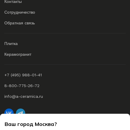
Контакты
Сотрудничество
Обратная связь
Плитка
Керамогранит
+7 (495) 988-01-41
8-800-775-26-72
info@a-ceramica.ru
Ваш город Москва?
A-Ceramica © 2026 Все права защищены