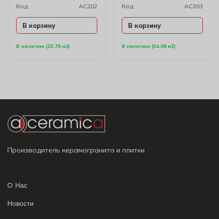
Код
AC202
Код
AC203
В корзину
В корзину
В наличии (23.76 м2)
В наличии (34.08 м2)
Производитель керамогранита и плитки
О Нас
Новости