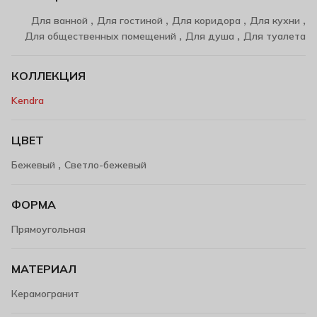
,
,
,
,
Для ванной
Для гостиной
Для коридора
Для кухни
,
,
Для общественных помещений
Для душа
Для туалета
КОЛЛЕКЦИЯ
Kendra
ЦВЕТ
,
Бежевый
Светло-бежевый
ФОРМА
Прямоугольная
МАТЕРИАЛ
Керамогранит