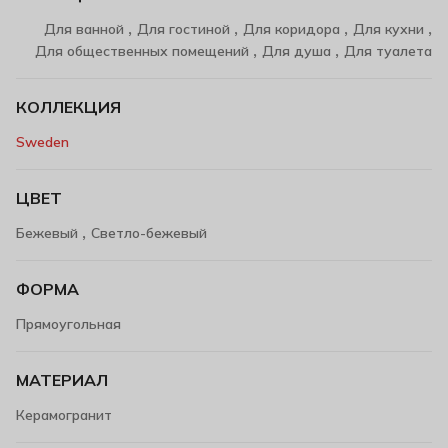
,
,
,
,
Для ванной
Для гостиной
Для коридора
Для кухни
,
,
Для общественных помещений
Для душа
Для туалета
КОЛЛЕКЦИЯ
Sweden
ЦВЕТ
,
Бежевый
Светло-бежевый
ФОРМА
Прямоугольная
МАТЕРИАЛ
Керамогранит