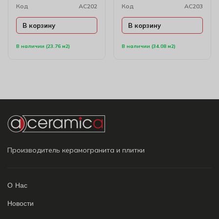
Код
AC202
Код
AC203
В корзину
В корзину
В наличии (23.76 м2)
В наличии (34.08 м2)
Производитель керамогранита и плитки
О Нас
Новости