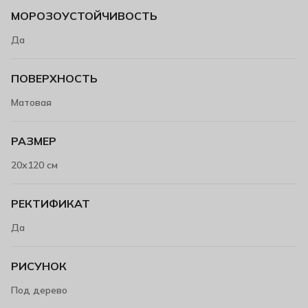
МОРОЗОУСТОЙЧИВОСТЬ
Да
ПОВЕРХНОСТЬ
Матовая
РАЗМЕР
20х120 см
РЕКТИФИКАТ
Да
РИСУНОК
Под дерево