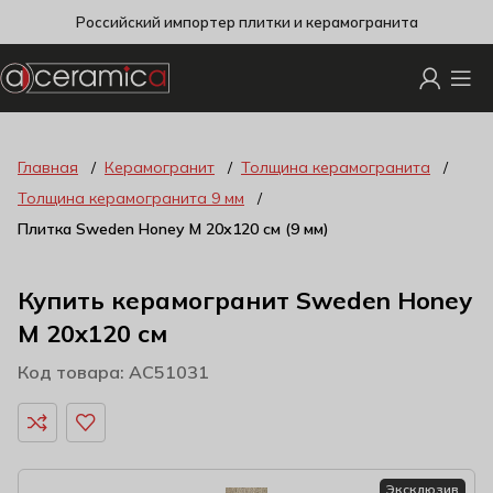
Российский импортер плитки и керамогранита
Главная
Керамогранит
Толщина керамогранита
Толщина керамогранита 9 мм
Плитка Sweden Honey M 20х120 см (9 мм)
Купить керамогранит Sweden Honey
M 20х120 см
Код товара: AC51031
Эксклюзив