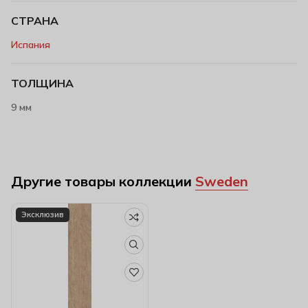
СТРАНА
Испания
ТОЛЩИНА
9 мм
Другие товары коллекции
Sweden
Эксклюзив