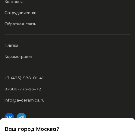
Контакты
Сотрудничество
Обратная связь
Плитка
Керамогранит
+7 (495) 988-01-41
8-800-775-26-72
info@a-ceramica.ru
Ваш город Москва?
A-Ceramica © 2026 Все права защищены