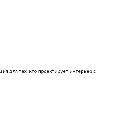
ция для тех, кто проектирует интерьер с