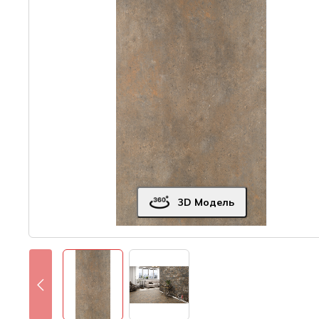
3D Модель