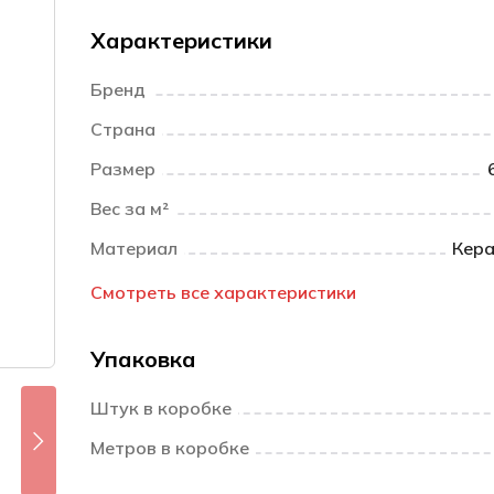
Характеристики
Бренд
Страна
Размер
Вес за м²
Материал
Кера
Смотреть все характеристики
Упаковка
Штук в коробке
Метров в коробке