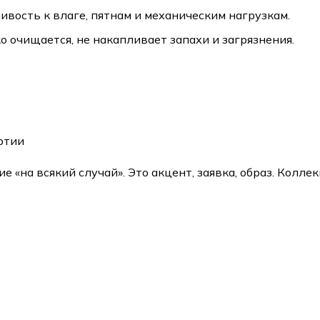
ивость к влаге, пятнам и механическим нагрузкам.
о очищается, не накапливает запахи и загрязнения.
артии
 «на всякий случай». Это акцент, заявка, образ. Коллек