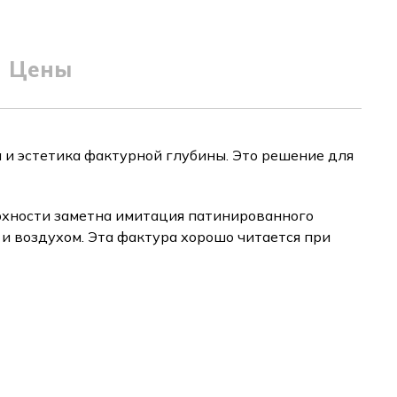
Цены
 и эстетика фактурной глубины. Это решение для
хности заметна имитация патинированного
и воздухом. Эта фактура хорошо читается при