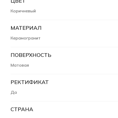
ЦВЕТ
Коричневый
МАТЕРИАЛ
Керамогранит
ПОВЕРХНОСТЬ
Матовая
РЕКТИФИКАТ
Да
СТРАНА