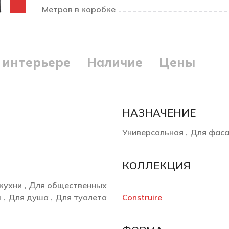
Метров в коробке
 интерьере
Наличие
Цены
НАЗНАЧЕНИЕ
Универсальная
Для фас
,
КОЛЛЕКЦИЯ
кухни
Для общественных
,
ы
Для душа
Для туалета
Construire
,
,