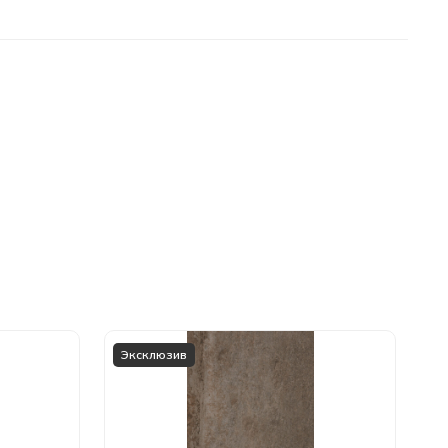
Эксклюзив