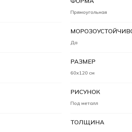
ФОРМА
Прямоугольная
МОРОЗОУСТОЙЧИВ
Да
РАЗМЕР
60х120 см
РИСУНОК
Под металл
ТОЛЩИНА