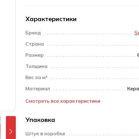
Характеристики
Бренд
S
Страна
Размер
Толщина
Вес за м²
Материал
Кера
Смотреть все характеристики
Упаковка
Штук в коробке