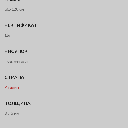
60х120 см
РЕКТИФИКАТ
Да
РИСУНОК
Под металл
СТРАНА
Италия
ТОЛЩИНА
,
9
5 мм