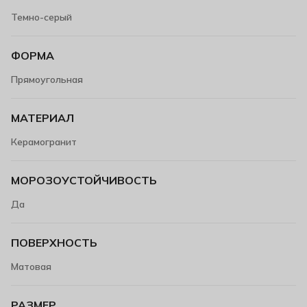
Темно-серый
ФОРМА
Прямоугольная
МАТЕРИАЛ
Керамогранит
МОРОЗОУСТОЙЧИВОСТЬ
Да
ПОВЕРХНОСТЬ
Матовая
РАЗМЕР