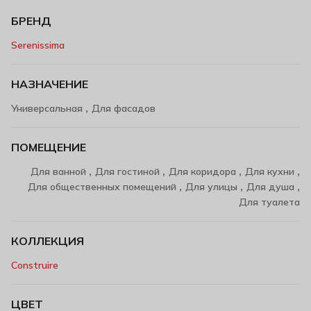
БРЕНД
Serenissima
НАЗНАЧЕНИЕ
,
Универсальная
Для фасадов
ПОМЕЩЕНИЕ
,
,
,
,
Для ванной
Для гостиной
Для коридора
Для кухни
,
,
,
Для общественных помещений
Для улицы
Для душа
Для туалета
КОЛЛЕКЦИЯ
Construire
ЦВЕТ