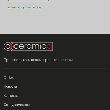
В наличии (более 50 м2)
Производитель керамогранита и плитки
О Нас
Новости
Контакты
Сотрудничество