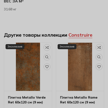
ВЕС ЗА М²
31.68 кг
Другие товары коллекции
Construire
Эксклюзив
Эксклюзив
Плитка Metallo Verde
Плитка Metallo Rame
Ret 60х120 см (9 мм)
Ret 60х120 см (9 мм)