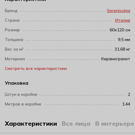
Бренд
Serenissima
Страна
Италия
Размер
60х120 см
Толщина
9,5 мм
Вес за м²
31.68 кг
Материал
Керамогранит
Смотреть все характеристики
Упаковка
Штук в коробке
2
Метров в коробке
1.44
Характеристики
Все лица
В интерьере