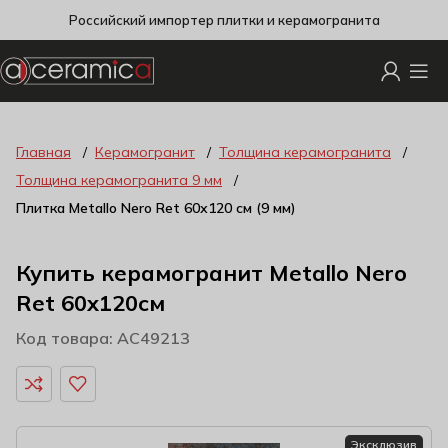
Российский импортер плитки и керамогранита
Главная
Керамогранит
Толщина керамогранита
Толщина керамогранита 9 мм
Плитка Metallo Nero Ret 60х120 см (9 мм)
Купить керамогранит Metallo Nero
Ret 60x120см
Код товара: AC49213
Эксклюзив