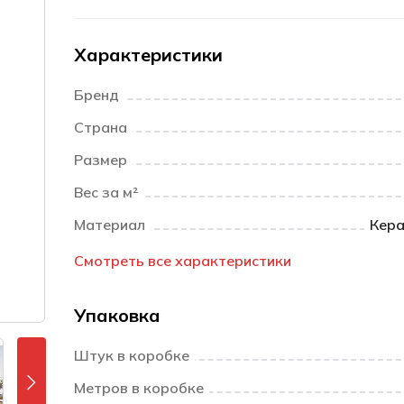
Характеристики
Бренд
Страна
Размер
Вес за м²
Материал
Кера
Смотреть все характеристики
Упаковка
Штук в коробке
Метров в коробке