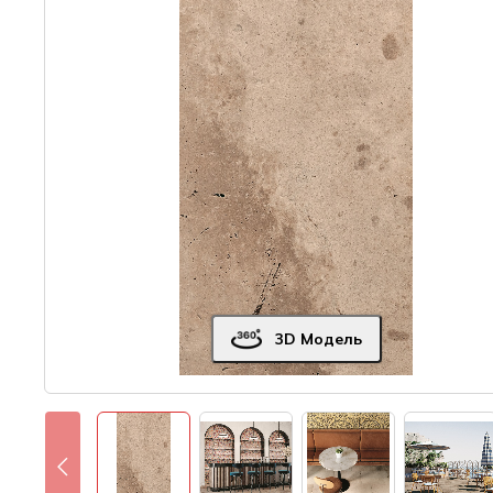
3D Модель