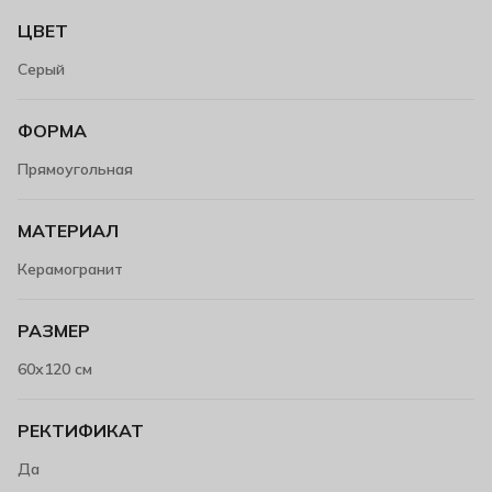
ЦВЕТ
Серый
ФОРМА
Прямоугольная
МАТЕРИАЛ
Керамогранит
РАЗМЕР
60х120 см
РЕКТИФИКАТ
Да