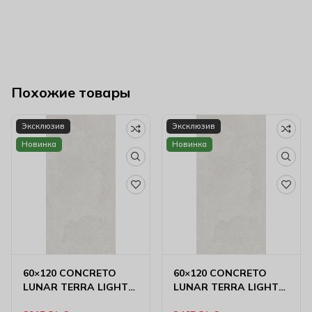
Похожие товары
Эксклюзив
Эксклюзив
Новинка
Новинка
60×120 CONCRETO
60×120 CONCRETO
LUNAR TERRA LIGHT
LUNAR TERRA LIGHT
MATT
CARVING