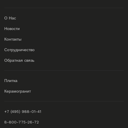
О Нас
Новости
Контакты
Сотрудничество
Обратная связь
Плитка
Керамогранит
+7 (495) 988-01-41
8-800-775-26-72