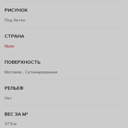
РИСУНОК
Под бетон
СТРАНА
Иран
ПОВЕРХНОСТЬ
,
Матовая
Сатинированная
РЕЛЬЕФ
Нет
ВЕС ЗА М²
37.9 кг