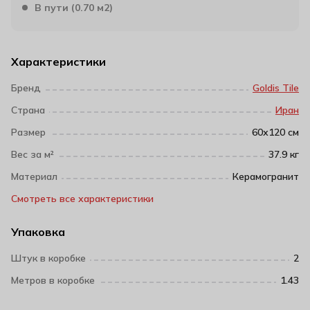
В пути (0.70 м2)
Характеристики
Бренд
Goldis Tile
Страна
Иран
Размер
60х120 см
Вес за м²
37.9 кг
Материал
Керамогранит
Смотреть все характеристики
Упаковка
Штук в коробке
2
Метров в коробке
1.43