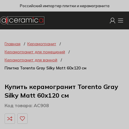
Российский импортер плитки и керамогранита
Главная
Керамогранит
Керамогранит для помещений
Керамогранит для ванной
Плитка Torento Gray Silky Matt 60х120 см
Купить керамогранит Torento Gray
Silky Matt 60х120 см
Код товара: AC908