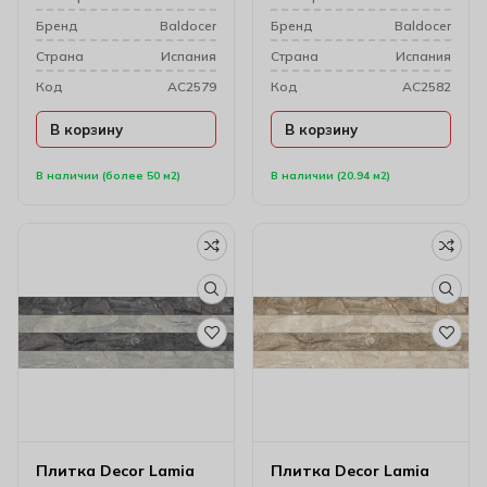
Бренд
Baldocer
Бренд
Baldocer
Cтрана
Испания
Cтрана
Испания
Код
AC2579
Код
AC2582
В корзину
В корзину
В наличии (более 50 м2)
В наличии (20.94 м2)
Плитка Decor Lamia
Плитка Decor Lamia