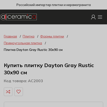
Российский импортер плитки и керамогранита
Главная
Плитка
Формы плитки
Прямоугольная плитка
Плитка Dayton Gray Rustic 30х90 см
Купить плитку Dayton Gray Rustic
30х90 см
Код товара: AC2003