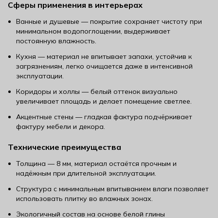
Сферы применения в интерьерах
Ванные и душевые — покрытие сохраняет чистоту при
минимальном водопоглощении, выдерживает
постоянную влажность.
Кухня — материал не впитывает запахи, устойчив к
загрязнениям, легко очищается даже в интенсивной
эксплуатации.
Коридоры и холлы — белый оттенок визуально
увеличивает площадь и делает помещение светлее.
Акцентные стены — гладкая фактура подчёркивает
фактуру мебели и декора.
Технические преимущества
Толщина — 8 мм, материал остаётся прочным и
надёжным при длительной эксплуатации.
Структура с минимальным впитыванием влаги позволяет
использовать плитку во влажных зонах.
Экологичный состав на основе белой глины