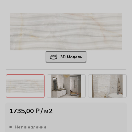
3D Модель
1735,00
₽
м2
Нет в наличии