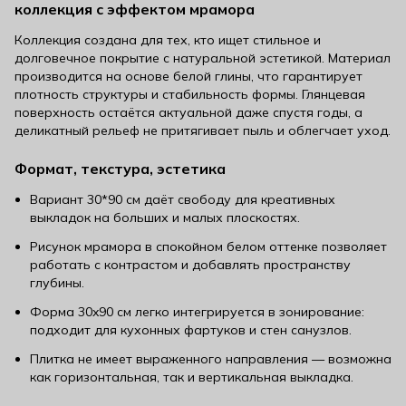
коллекция с эффектом мрамора
Коллекция создана для тех, кто ищет стильное и
долговечное покрытие с натуральной эстетикой. Материал
производится на основе белой глины, что гарантирует
плотность структуры и стабильность формы. Глянцевая
поверхность остаётся актуальной даже спустя годы, а
деликатный рельеф не притягивает пыль и облегчает уход.
Формат, текстура, эстетика
Вариант 30*90 см даёт свободу для креативных
выкладок на больших и малых плоскостях.
Рисунок мрамора в спокойном белом оттенке позволяет
работать с контрастом и добавлять пространству
глубины.
Форма 30x90 см легко интегрируется в зонирование:
подходит для кухонных фартуков и стен санузлов.
Плитка не имеет выраженного направления — возможна
как горизонтальная, так и вертикальная выкладка.