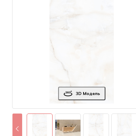
3D Модель