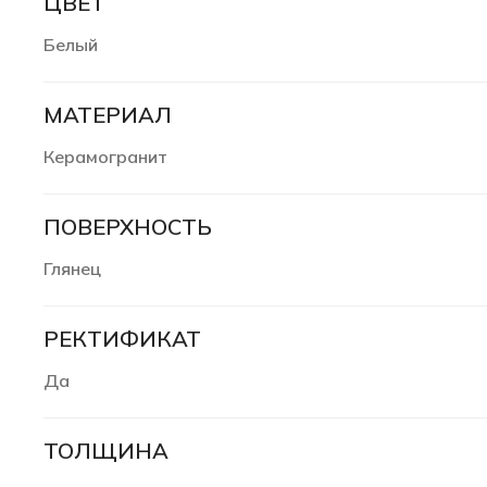
ЦВЕТ
Белый
МАТЕРИАЛ
Керамогранит
ПОВЕРХНОСТЬ
Глянец
РЕКТИФИКАТ
Да
ТОЛЩИНА