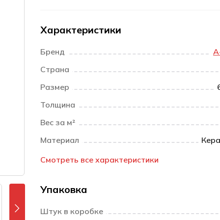
Характеристики
Бренд
A
Страна
Размер
Толщина
Вес за м²
Материал
Кера
Смотреть все характеристики
Упаковка
Штук в коробке