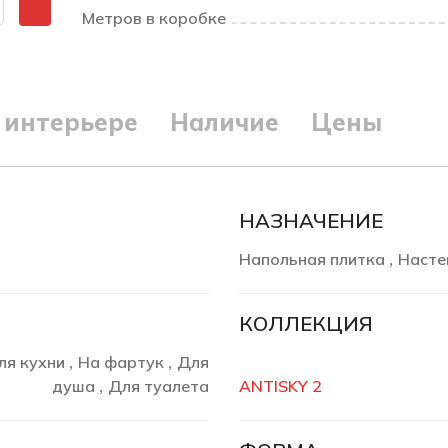
Метров в коробке
 интерьере
Наличие
Цены
НАЗНАЧЕНИЕ
Напольная плитка
Насте
,
КОЛЛЕКЦИЯ
ля кухни
На фартук
Для
,
,
душа
Для туалета
ANTISKY 2
,