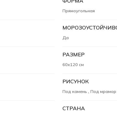
ФОРМА
Прямоугольная
МОРОЗОУСТОЙЧИВ
Да
РАЗМЕР
60х120 см
РИСУНОК
Под камень
Под мрамор
,
СТРАНА