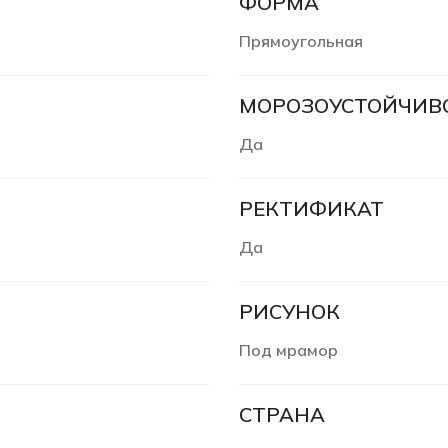
ФОРМА
Прямоугольная
МОРОЗОУСТОЙЧИВ
Да
РЕКТИФИКАТ
Да
РИСУНОК
Под мрамор
СТРАНА