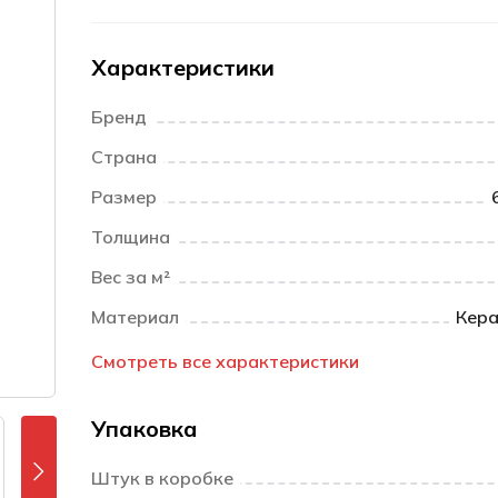
Характеристики
Бренд
Страна
Размер
Толщина
Вес за м²
Материал
Кера
Смотреть все характеристики
Упаковка
Штук в коробке