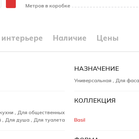
Метров в коробке
 интерьере
Наличие
Цены
НАЗНАЧЕНИЕ
Универсальная
Для фас
,
КОЛЛЕКЦИЯ
кухни
Для общественных
,
й
Для душа
Для туалета
Basil
,
,