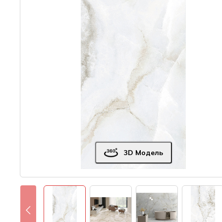
3D Модель