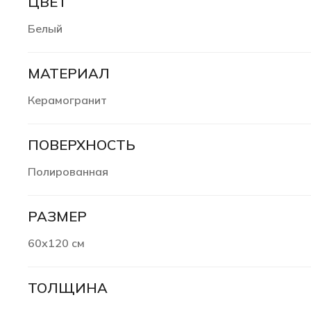
ЦВЕТ
Белый
МАТЕРИАЛ
Керамогранит
ПОВЕРХНОСТЬ
Полированная
РАЗМЕР
60х120 см
ТОЛЩИНА